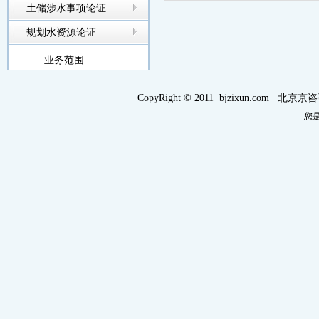
土储涉水事项论证
规划水资源论证
业务范围
CopyRight © 2011 bjzixun.com 北
您是