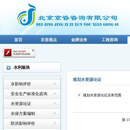
首页
京咨视点
金牌业务
工程咨询
水利板块
规划水资源论证
水影响评价
安全生产标准化咨询
规划水资源论证业务范围
水资源论证
水保方案编制
第 1
防洪影响评价