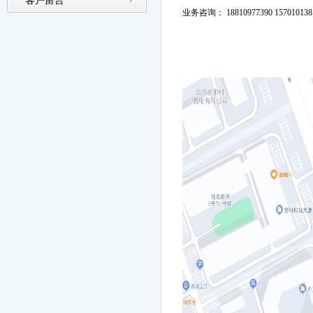
客户留言
业务咨询： 18810977390 157010138